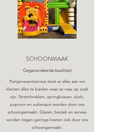
SCHOONMAAK
Gegarandeerde kwaliteit
Partyeneventservice doet er alles aan om
klanten alles te bieden waar ze naar op zoek
zijn. Stretchrokken, springkussen, slush,
popcorn en suikerspin worden door ons
schoongemaakt. Glazen, bestek en servies
worden tegen geringe kosten ook door ons
schoongemaakt.