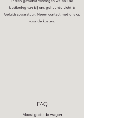
Indien gewenst verzorgen we ook de
bediening van bij ons gehuurde Licht &
Geluidsapparatuur. Neem contact met ons op
voor de kosten.
FAQ
Meest gestelde vragen