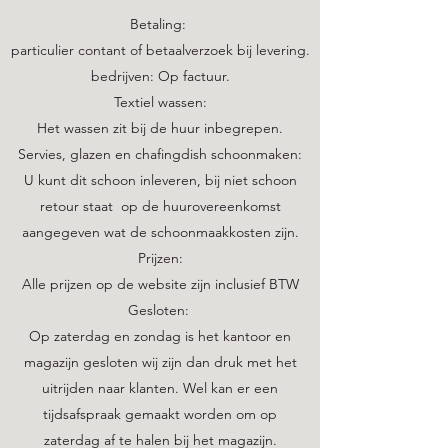
Betaling:
particulier contant of betaalverzoek bij levering.
bedrijven: Op factuur.
Textiel wassen:
Het wassen zit bij de huur inbegrepen.
Servies, glazen en chafingdish schoonmaken:
U kunt dit schoon inleveren, bij niet schoon
retour staat op de huurovereenkomst
aangegeven wat de schoonmaakkosten zijn.
Prijzen:
Alle prijzen op de website zijn inclusief BTW
Gesloten:
Op zaterdag en zondag is het kantoor en
magazijn gesloten wij zijn dan druk met het
uitrijden naar klanten. Wel kan er een
tijdsafspraak gemaakt worden om op
zaterdag af te halen bij het magazijn.