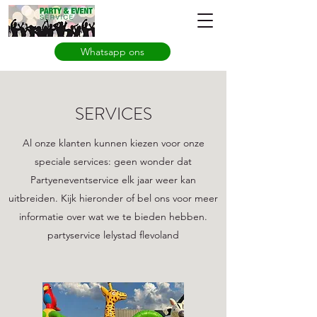
Whatsapp ons
SERVICES
Al onze klanten kunnen kiezen voor onze
speciale services: geen wonder dat
Partyeneventservice elk jaar weer kan
uitbreiden. Kijk hieronder of bel ons voor meer
informatie over wat we te bieden hebben.
partyservice lelystad flevoland