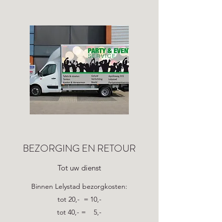
BEZORGING EN RETOUR
Tot uw dienst
Binnen Lelystad bezorgkosten:
tot 20,- = 10,-
tot 40,- = 5,-