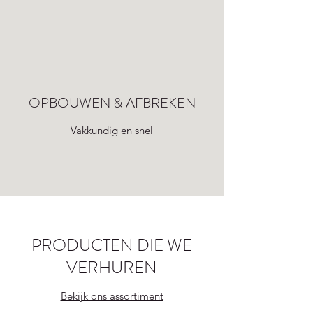
OPBOUWEN & AFBREKEN
Vakkundig en snel
PRODUCTEN DIE WE
VERHUREN
Bekijk ons assortiment