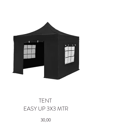
TENT
EASY UP 3X3 MTR
30,00