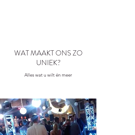
WAT MAAKT ONS ZO
UNIEK?
Alles wat u wilt én meer