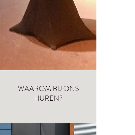
WAAROM BIJ ONS
HUREN?